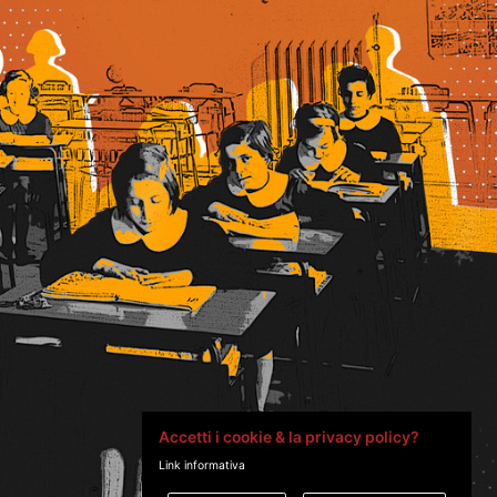
Accetti i cookie & la privacy policy?
Link informativa